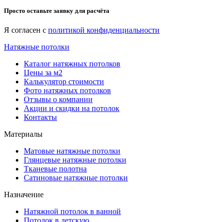
Просто оставьте заявку для расчёта
Я согласен с
политикой конфиденциальности
Натяжные потолки
Каталог натяжных потолков
Цены за м2
Калькулятор стоимости
Фото натяжных потолков
Отзывы о компании
Акции и скидки на потолок
Контакты
Материалы
Матовые натяжные потолки
Глянцевые натяжные потолки
Тканевые полотна
Сатиновые натяжные потолки
Назначение
Натяжной потолок в ванной
Потолок в детскую