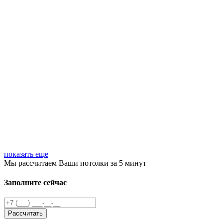
показать еще
Мы рассчитаем Ваши потолки
за 5 минут
Заполните сейчас
Рассчитать