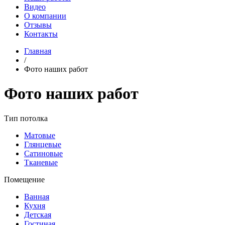
Видео
О компании
Отзывы
Контакты
Главная
/
Фото наших работ
Фото наших работ
Тип потолка
Матовые
Глянцевые
Сатиновые
Тканевые
Помещение
Ванная
Кухня
Детская
Гостиная