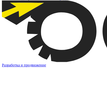
Разработка и продвижение