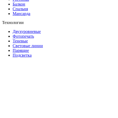
Балкон
Спальня
Мансарда
Технологии
Двухуровневые
Фотопечать
Теневые
Световые линии
Парящие
Подсветка