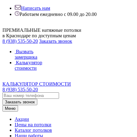
Написать нам
Работаем ежедневно с 09.00 до 20.00
ПРЕМИАЛЬНЫЕ натяжные потолки
в Краснодаре по доступным ценам
8 (938) 535-50-20
Заказать звонок
Вызвать
замерщика
Калькулятор
стоимости
КАЛЬКУЛЯТОР СТОИМОСТИ
8 (938) 535-50-20
Заказать звонок
Меню
Акции
Цены на потолки
Каталог потолков
Наши работы