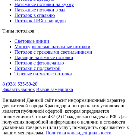
Натяжные потолки на кухну
Натяжные потолки в зал
Потолок в спальню
Потолок ПВХ в коридор
Типы потолков
Световые линии
Многоуровневые натяжные потолки
Потолок с трековыми светильниками
Парящие натяжные потолки
Потолок с фотопечатью
Потолки с подсветкой
Теневые натяжные потолки
8 (938) 535-50-20
Заказать звонок
Вызов замерщика
Внимание! Данный сайт носит информационный характер
для жителей города Краснодар и ни при каких условиях не
является публичной офертой, которая определяется
положениями Статьи 437 (2) Гражданского кодекса РФ. Для
получения подробной информации о наличии и стоимости
указанных товаров и (или) услуг, пожалуйста, обращайтесь к
нашим менеджерам.
Политика конфиденциальности